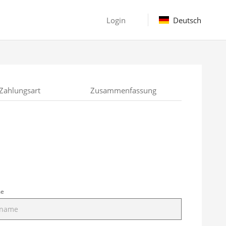
Login
Deutsch
Zahlungsart
Zusammenfassung
me