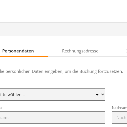
Personendaten
Rechnungsadresse
 die persönlichen Daten eingeben, um die Buchung fortzusetzen.
me
Nachna