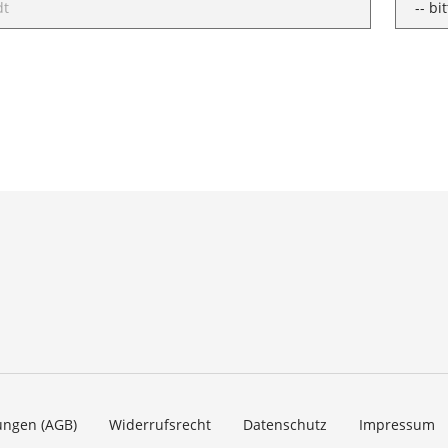
ungen (AGB)
Widerrufsrecht
Datenschutz
Impressum