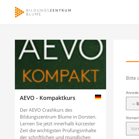
Bitte
Anrede
AEVO - Kompaktkurs
Der AEVO Crashkurs des
Bildungszentrum Blume in Dorsten.
Vorna
Lernen Sie jetzt innerhalb kürzester
Zeit die wichtigsten Prüfungsinhalte
der schriftlichen und mündlichen