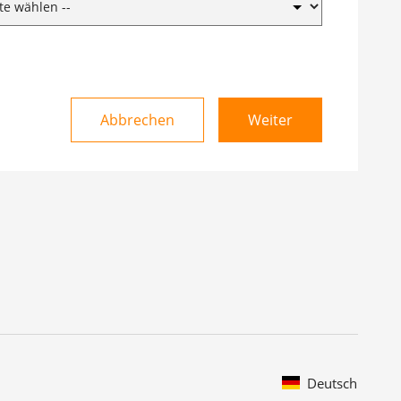
Abbrechen
Weiter
Deutsch