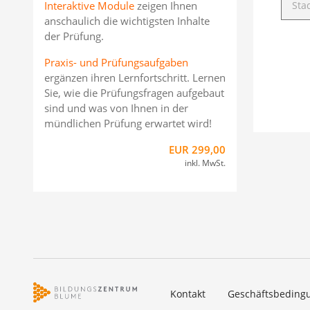
Interaktive Module
zeigen Ihnen
anschaulich die wichtigsten Inhalte
der Prüfung.
Praxis- und Prüfungsaufgaben
ergänzen ihren Lernfortschritt. Lernen
Sie, wie die Prüfungsfragen aufgebaut
sind und was von Ihnen in der
mündlichen Prüfung erwartet wird!
EUR 299,00
inkl. MwSt.
Kontakt
Geschäftsbeding