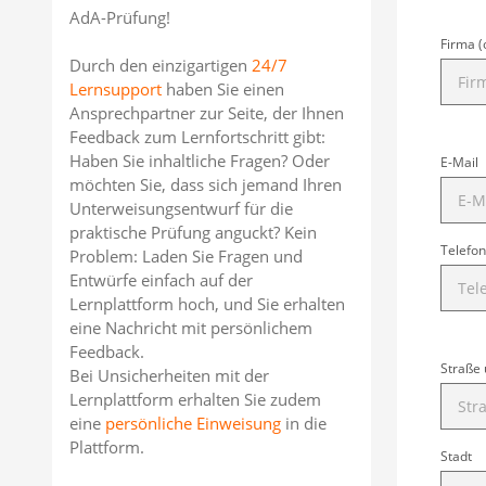
AdA-Prüfung!
Firma (
Durch den einzigartigen
24/7
Lernsupport
haben Sie einen
Ansprechpartner zur Seite, der Ihnen
Feedback zum Lernfortschritt gibt:
Haben Sie inhaltliche Fragen? Oder
E-Mail
möchten Sie, dass sich jemand Ihren
Unterweisungsentwurf für die
praktische Prüfung anguckt? Kein
Telefon
Problem: Laden Sie Fragen und
Entwürfe einfach auf der
Lernplattform hoch, und Sie erhalten
eine Nachricht mit persönlichem
Feedback.
Straße
Bei Unsicherheiten mit der
Lernplattform erhalten Sie zudem
eine
persönliche Einweisung
in die
Plattform.
Stadt